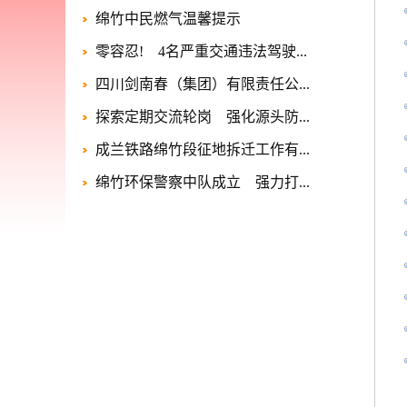
绵竹中民燃气温馨提示
零容忍! 4名严重交通违法驾驶...
四川剑南春（集团）有限责任公...
探索定期交流轮岗 强化源头防...
成兰铁路绵竹段征地拆迁工作有...
绵竹环保警察中队成立 强力打...