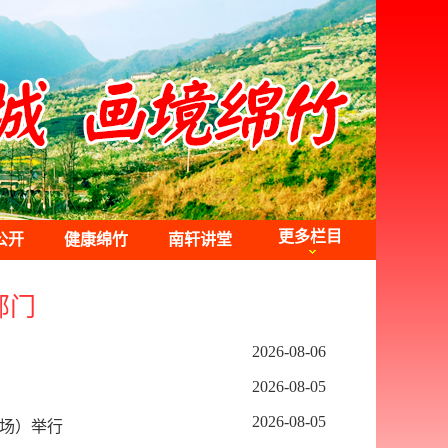
更多栏目
公开
健康绵竹
南轩讲堂
部门
2026-08-06
2026-08-05
2026-08-05
场）举行