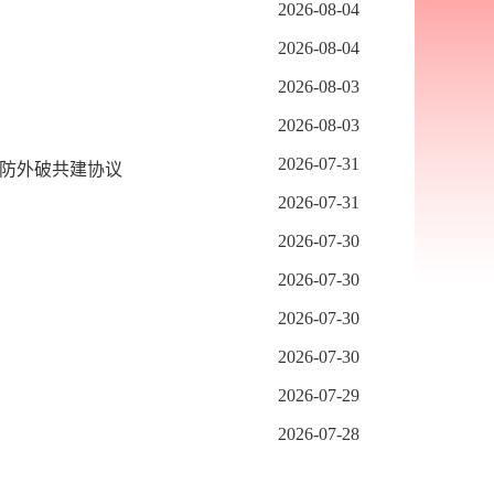
2026-08-04
2026-08-04
2026-08-03
2026-08-03
2026-07-31
防外破共建协议
2026-07-31
2026-07-30
2026-07-30
2026-07-30
2026-07-30
2026-07-29
2026-07-28