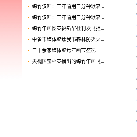
绵竹汉旺：三年前用三分钟默哀 ...
绵竹汉旺：三年前用三分钟默哀 ...
绵竹年画图案被新华社刊发《拒...
中省市媒体聚焦我市森林防灭火...
三十余家媒体聚焦年画节盛况
央视国宝档案播出的绵竹年画《...