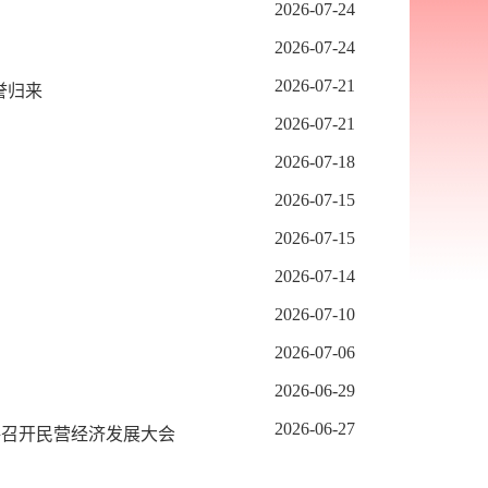
2026-07-24
2026-07-24
2026-07-21
誉归来
2026-07-21
2026-07-18
2026-07-15
2026-07-15
2026-07-14
2026-07-10
2026-07-06
2026-06-29
2026-06-27
格召开民营经济发展大会