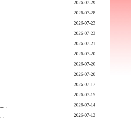
2026-07-29
2026-07-28
2026-07-23
2026-07-23
…
2026-07-21
2026-07-20
2026-07-20
2026-07-20
2026-07-17
2026-07-15
2026-07-14
..
2026-07-13
…