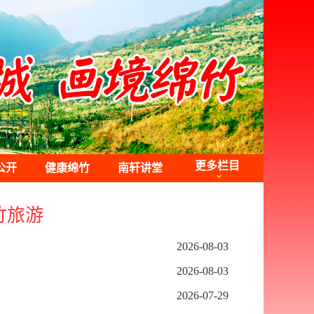
更多栏目
公开
健康绵竹
南轩讲堂
竹旅游
2026-08-03
2026-08-03
2026-07-29